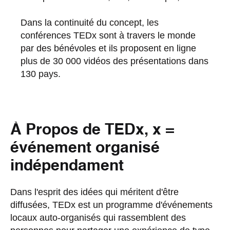
Dans la continuité du concept, les
conférences TEDx sont à travers le monde
par des bénévoles et ils proposent en ligne
plus de 30 000 vidéos des présentations dans
130 pays.
À Propos de TEDx, x =
événement organisé
indépendament
Dans l'esprit des idées qui méritent d'être
diffusées, TEDx est un programme d'événements
locaux auto-organisés qui rassemblent des