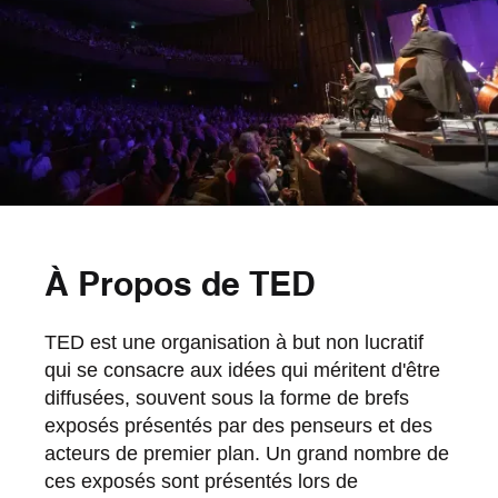
À Propos de TED
TED est une organisation à but non lucratif
qui se consacre aux idées qui méritent d'être
diffusées, souvent sous la forme de brefs
exposés présentés par des penseurs et des
acteurs de premier plan. Un grand nombre de
ces exposés sont présentés lors de