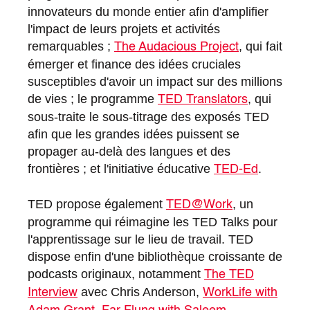
innovateurs du monde entier afin d'amplifier
l'impact de leurs projets et activités
remarquables ;
, qui fait
The Audacious Project
émerger et finance des idées cruciales
susceptibles d'avoir un impact sur des millions
de vies ; le programme
, qui
TED Translators
sous-traite le sous-titrage des exposés TED
afin que les grandes idées puissent se
propager au-delà des langues et des
frontières ; et l'initiative éducative
.
TED-Ed
TED propose également
, un
TED@Work
programme qui réimagine les TED Talks pour
l'apprentissage sur le lieu de travail. TED
dispose enfin d'une bibliothèque croissante de
podcasts originaux, notamment
The TED
avec Chris Anderson,
Interview
WorkLife with
,