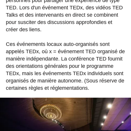
personnes pour partager une expérience de type
TED. Lors d'un événement TEDx, des vidéos TED
Talks et des intervenants en direct se combinent
pour susciter des discussions approfondies et
créer des liens.
Ces événements locaux auto-organisés sont
appelés TEDx, où x = événement TED organisé de
manière indépendante. La conférence TED fournit
des orientations générales pour le programme
TEDx, mais les événements TEDx individuels sont
organisés de manière autonome. (Sous réserve de
certaines règles et réglementations.