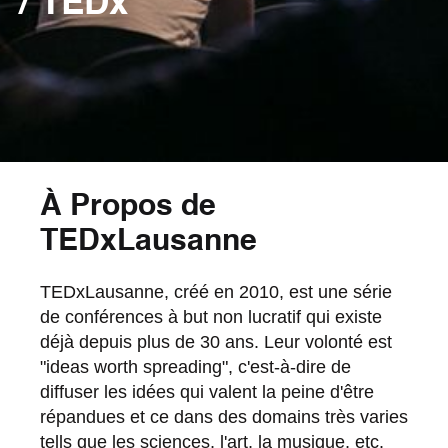
/ TEDx
À Propos de
TEDxLausanne
TEDxLausanne, créé en 2010, est une série
de conférences à but non lucratif qui existe
déjà depuis plus de 30 ans. Leur volonté est
"ideas worth spreading", c'est-à-dire de
diffuser les idées qui valent la peine d'être
répandues et ce dans des domains très varies
tells que les sciences, l'art, la musique, etc.