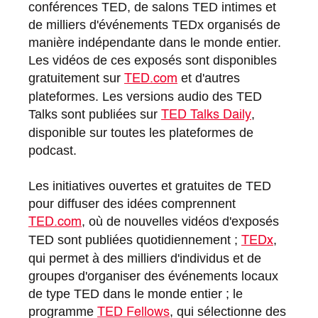
conférences TED, de salons TED intimes et
de milliers d'événements TEDx organisés de
manière indépendante dans le monde entier.
Les vidéos de ces exposés sont disponibles
gratuitement sur
et d'autres
TED.com
plateformes. Les versions audio des TED
Talks sont publiées sur
,
TED Talks Daily
disponible sur toutes les plateformes de
podcast.
Les initiatives ouvertes et gratuites de TED
pour diffuser des idées comprennent
, où de nouvelles vidéos d'exposés
TED.com
TED sont publiées quotidiennement ;
,
TEDx
qui permet à des milliers d'individus et de
groupes d'organiser des événements locaux
de type TED dans le monde entier ; le
programme
, qui sélectionne des
TED Fellows