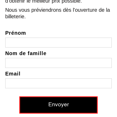
d'obtenir le meilleur prix possible.
Nous vous préviendrons dès l'ouverture de la
billeterie.
Prénom
Nom de famille
Email